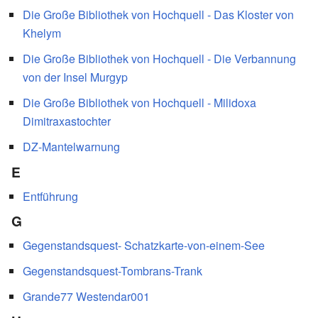
Die Große Bibliothek von Hochquell - Das Kloster von
Khelym
Die Große Bibliothek von Hochquell - Die Verbannung
von der Insel Murgyp
Die Große Bibliothek von Hochquell - Milidoxa
Dimitraxastochter
DZ-Mantelwarnung
E
Entführung
G
Gegenstandsquest- Schatzkarte-von-einem-See
Gegenstandsquest-Tombrans-Trank
Grande77 Westendar001