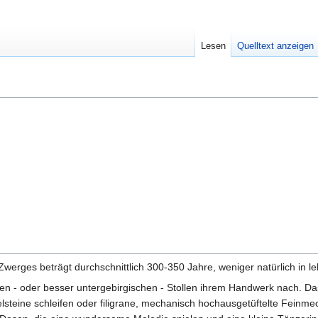
Lesen
Quelltext anzeigen
Zwerges beträgt durchschnittlich 300-350 Jahre, weniger natürlich in 
hen - oder besser untergebirgischen - Stollen ihrem Handwerk nach. 
steine schleifen oder filigrane, mechanisch hochausgetüftelte Feinme