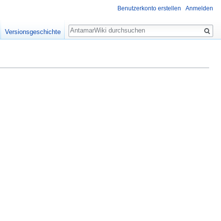
Benutzerkonto erstellen
Anmelden
Suche
Versionsgeschichte