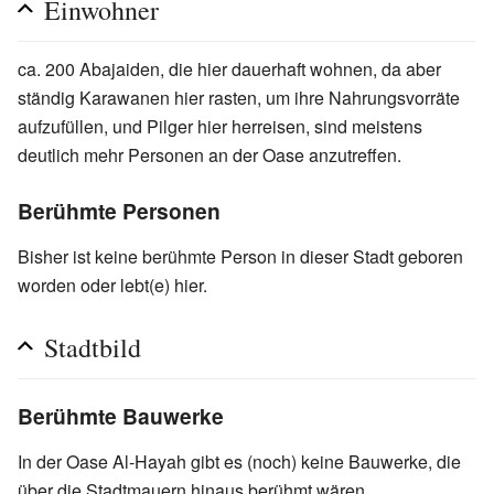
Einwohner
ca. 200 Abajaiden, die hier dauerhaft wohnen, da aber
ständig Karawanen hier rasten, um ihre Nahrungsvorräte
aufzufüllen, und Pilger hier herreisen, sind meistens
deutlich mehr Personen an der Oase anzutreffen.
Berühmte Personen
Bisher ist keine berühmte Person in dieser Stadt geboren
worden oder lebt(e) hier.
Stadtbild
Berühmte Bauwerke
In der Oase Al-Hayah gibt es (noch) keine Bauwerke, die
über die Stadtmauern hinaus berühmt wären.