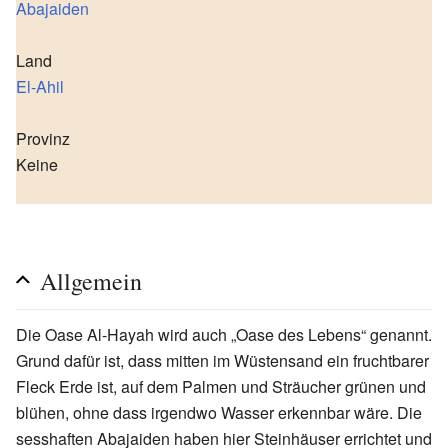
Abajaiden
Land
El-Ahil
Provinz
Keine
Allgemein
Die Oase Al-Hayah wird auch „Oase des Lebens“ genannt.
Grund dafür ist, dass mitten im Wüstensand ein fruchtbarer
Fleck Erde ist, auf dem Palmen und Sträucher grünen und
blühen, ohne dass irgendwo Wasser erkennbar wäre. Die
sesshaften Abajaiden haben hier Steinhäuser errichtet und