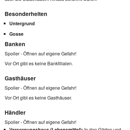
Besonderheiten
Untergrund
Gosse
Banken
Spoiler - Öffnen auf eigene Gefahr!
Vor Ort gibt es keine Bankfilialen.
Gasthäuser
Spoiler - Öffnen auf eigene Gefahr!
Vor Ort gibt es keine Gasthäuser.
Händler
Spoiler - Öffnen auf eigene Gefahr!
Versorgungshaus (Lebensmittel):
In den Gärten und