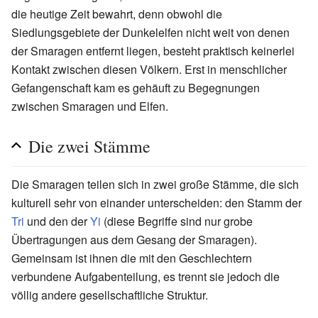
die heutige Zeit bewahrt, denn obwohl die
Siedlungsgebiete der Dunkelelfen nicht weit von denen
der Smaragen entfernt liegen, besteht praktisch keinerlei
Kontakt zwischen diesen Völkern. Erst in menschlicher
Gefangenschaft kam es gehäuft zu Begegnungen
zwischen Smaragen und Elfen.
Die zwei Stämme
Die Smaragen teilen sich in zwei große Stämme, die sich
kulturell sehr von einander unterscheiden: den Stamm der
Tri
und den der
Yi
(diese Begriffe sind nur grobe
Übertragungen aus dem Gesang der Smaragen).
Gemeinsam ist ihnen die mit den Geschlechtern
verbundene Aufgabenteilung, es trennt sie jedoch die
völlig andere gesellschaftliche Struktur.