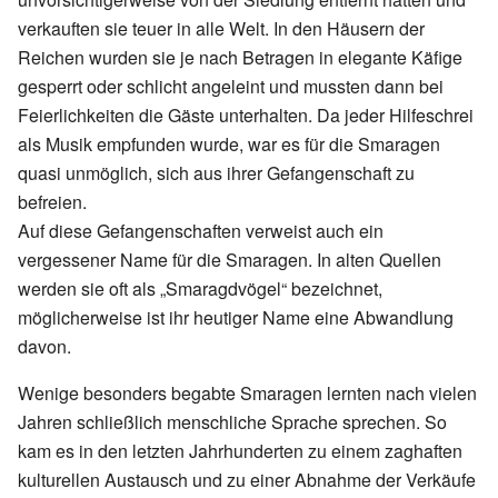
verkauften sie teuer in alle Welt. In den Häusern der
Reichen wurden sie je nach Betragen in elegante Käfige
gesperrt oder schlicht angeleint und mussten dann bei
Feierlichkeiten die Gäste unterhalten. Da jeder Hilfeschrei
als Musik empfunden wurde, war es für die Smaragen
quasi unmöglich, sich aus ihrer Gefangenschaft zu
befreien.
Auf diese Gefangenschaften verweist auch ein
vergessener Name für die Smaragen. In alten Quellen
werden sie oft als „Smaragdvögel“ bezeichnet,
möglicherweise ist ihr heutiger Name eine Abwandlung
davon.
Wenige besonders begabte Smaragen lernten nach vielen
Jahren schließlich menschliche Sprache sprechen. So
kam es in den letzten Jahrhunderten zu einem zaghaften
kulturellen Austausch und zu einer Abnahme der Verkäufe