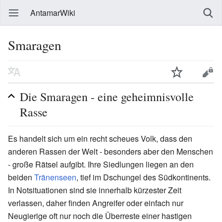
AntamarWiki
Smaragen
Die Smaragen - eine geheimnisvolle
Rasse
Es handelt sich um ein recht scheues Volk, dass den
anderen Rassen der Welt - besonders aber den Menschen
- große Rätsel aufgibt. Ihre Siedlungen liegen an den
beiden
Tränenseen
, tief im Dschungel des Südkontinents.
In Notsituationen sind sie innerhalb kürzester Zeit
verlassen, daher finden Angreifer oder einfach nur
Neugierige oft nur noch die Überreste einer hastigen