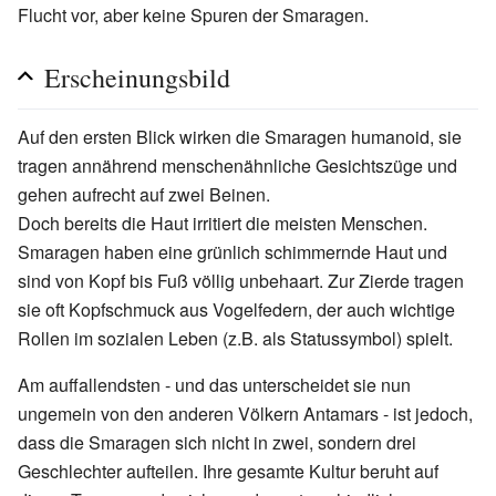
Flucht vor, aber keine Spuren der Smaragen.
Erscheinungsbild
Auf den ersten Blick wirken die Smaragen humanoid, sie
tragen annährend menschenähnliche Gesichtszüge und
gehen aufrecht auf zwei Beinen.
Doch bereits die Haut irritiert die meisten Menschen.
Smaragen haben eine grünlich schimmernde Haut und
sind von Kopf bis Fuß völlig unbehaart. Zur Zierde tragen
sie oft Kopfschmuck aus Vogelfedern, der auch wichtige
Rollen im sozialen Leben (z.B. als Statussymbol) spielt.
Am auffallendsten - und das unterscheidet sie nun
ungemein von den anderen Völkern Antamars - ist jedoch,
dass die Smaragen sich nicht in zwei, sondern drei
Geschlechter aufteilen. Ihre gesamte Kultur beruht auf