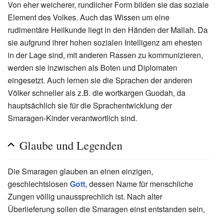
Von eher weicherer, rundlicher Form bilden sie das soziale
Element des Volkes. Auch das Wissen um eine
rudimentäre Heilkunde liegt in den Händen der Mallah. Da
sie aufgrund ihrer hohen sozialen Intelligenz am ehesten
in der Lage sind, mit anderen Rassen zu kommunizieren,
werden sie inzwischen als Boten und Diplomaten
eingesetzt. Auch lernen sie die Sprachen der anderen
Völker schneller als z.B. die wortkargen Guodah, da
hauptsächlich sie für die Sprachentwicklung der
Smaragen-Kinder verantwortlich sind.
Glaube und Legenden
Die Smaragen glauben an einen einzigen,
geschlechtslosen
Gott
, dessen Name für menschliche
Zungen völlig unaussprechlich ist. Nach alter
Überlieferung sollen die Smaragen einst entstanden sein,