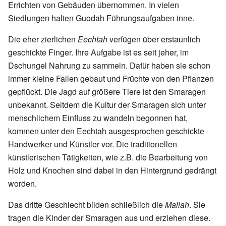
Errichten von Gebäuden übernommen. In vielen
Siedlungen halten Guodah Führungsaufgaben inne.
Die eher zierlichen
Eechtah
verfügen über erstaunlich
geschickte Finger. Ihre Aufgabe ist es seit jeher, im
Dschungel Nahrung zu sammeln. Dafür haben sie schon
immer kleine Fallen gebaut und Früchte von den Pflanzen
gepflückt. Die Jagd auf größere Tiere ist den Smaragen
unbekannt. Seitdem die Kultur der Smaragen sich unter
menschlichem Einfluss zu wandeln begonnen hat,
kommen unter den Eechtah ausgesprochen geschickte
Handwerker und Künstler vor. Die traditionellen
künstlerischen Tätigkeiten, wie z.B. die Bearbeitung von
Holz und Knochen sind dabei in den Hintergrund gedrängt
worden.
Das dritte Geschlecht bilden schließlich die
Mallah
. Sie
tragen die Kinder der Smaragen aus und erziehen diese.