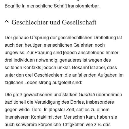
Begriffe in menschliche Schrift transformierbar.
Geschlechter und Gesellschaft
Der genaue Ursprung der geschlechtlichen Dreiteilung ist
auch den heutigen menschlichen Gelehrten noch
ungewiss. Zur Paarung sind jedoch anscheinend immer
drei Individuen notwendig, genaueres ist wegen des
seltenen Kontakts jedoch unklar. Bekannt ist aber, dass
unter den drei Geschlechtern die anfallenden Aufgaben im
täglichen Leben streng aufgeteilt sind:
Die groß gewachsenen und starken
Guodah
übernehmen
traditionell die Verteidigung des Dorfes, insbesondere
gegen wilde Tiere. In jüngster Zeit, seit es zu einem
intensiveren Kontakt mit den Menschen kam, haben sie
auch schwerere körperliche Tätigkeiten wie z.B. das