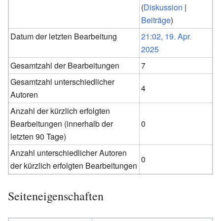
(
Diskussion
|
Beiträge
)
Datum der letzten Bearbeitung
21:02, 19. Apr.
2025
Gesamtzahl der Bearbeitungen
7
Gesamtzahl unterschiedlicher
4
Autoren
Anzahl der kürzlich erfolgten
Bearbeitungen (innerhalb der
0
letzten 90 Tage)
Anzahl unterschiedlicher Autoren
0
der kürzlich erfolgten Bearbeitungen
Seiteneigenschaften