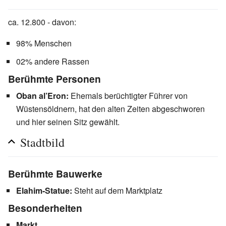
ca. 12.800 - davon:
98% Menschen
02% andere Rassen
Berühmte Personen
Oban al’Eron:
Ehemals berüchtigter Führer von
Wüstensöldnern, hat den alten Zeiten abgeschworen
und hier seinen Sitz gewählt.
Stadtbild
Berühmte Bauwerke
Elahim-Statue:
Steht auf dem Marktplatz
Besonderheiten
Markt