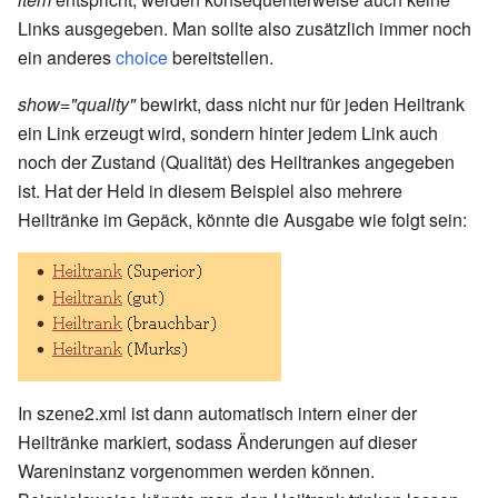
Links ausgegeben. Man sollte also zusätzlich immer noch
ein anderes
choice
bereitstellen.
show="quality"
bewirkt, dass nicht nur für jeden Heiltrank
ein Link erzeugt wird, sondern hinter jedem Link auch
noch der Zustand (Qualität) des Heiltrankes angegeben
ist. Hat der Held in diesem Beispiel also mehrere
Heiltränke im Gepäck, könnte die Ausgabe wie folgt sein:
In szene2.xml ist dann automatisch intern einer der
Heiltränke markiert, sodass Änderungen auf dieser
Wareninstanz vorgenommen werden können.