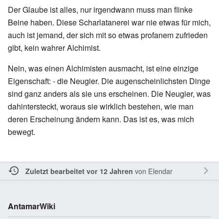
Der Glaube ist alles, nur irgendwann muss man flinke
Beine haben. Diese Scharlatanerei war nie etwas für mich,
auch ist jemand, der sich mit so etwas profanem zufrieden
gibt, kein wahrer Alchimist.
Nein, was einen Alchimisten ausmacht, ist eine einzige
Eigenschaft: - die Neugier. Die augenscheinlichsten Dinge
sind ganz anders als sie uns erscheinen. Die Neugier, was
dahintersteckt, woraus sie wirklich bestehen, wie man
deren Erscheinung ändern kann. Das ist es, was mich
bewegt.
von
Elendar
Zuletzt bearbeitet vor 12 Jahren
AntamarWiki