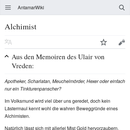
AntamarWiki
Alchimist
Aus den Memoiren des Ulair von
Vreden:
Apotheker, Scharlatan, Meuchelmörder, Hexer oder einfach
nur ein Tinkturenpanscher?
Im Volksmund wird viel über uns geredet, doch kein
Lästermaul kennt wohl die wahren Beweggründe eines
Alchimisten.
Natürlich lässt sich mit allerlei Mist Gold hervorzaubern.