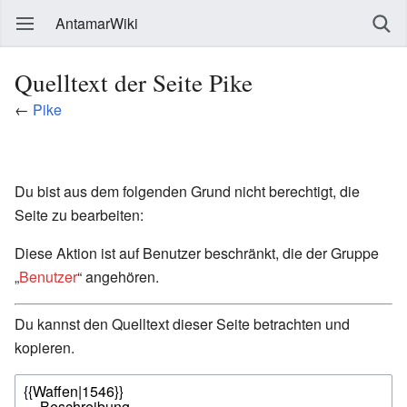
AntamarWiki
Quelltext der Seite Pike
←
Pike
Du bist aus dem folgenden Grund nicht berechtigt, die
Seite zu bearbeiten:
Diese Aktion ist auf Benutzer beschränkt, die der Gruppe
„
Benutzer
“ angehören.
Du kannst den Quelltext dieser Seite betrachten und
kopieren.