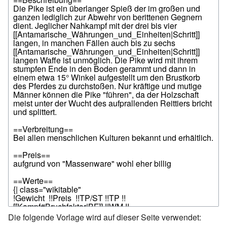
Die folgende Vorlage wird auf dieser Seite verwendet: