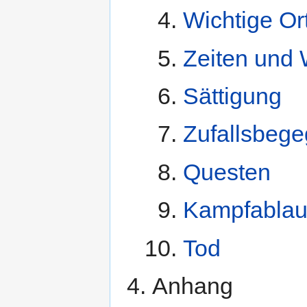
Wichtige Or
Zeiten und 
Sättigung
Zufallsbeg
Questen
Kampfablau
Tod
Anhang