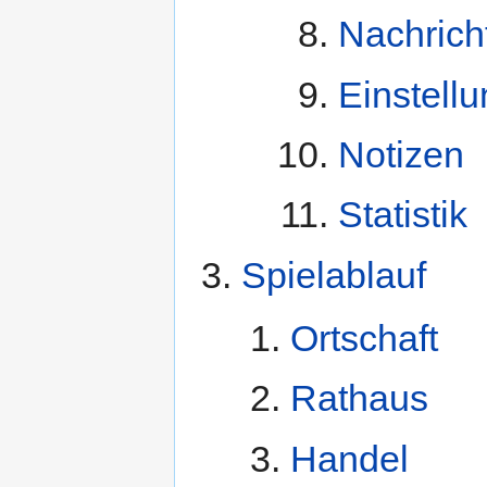
Nachrich
Einstell
Notizen
Statistik
Spielablauf
Ortschaft
Rathaus
Handel