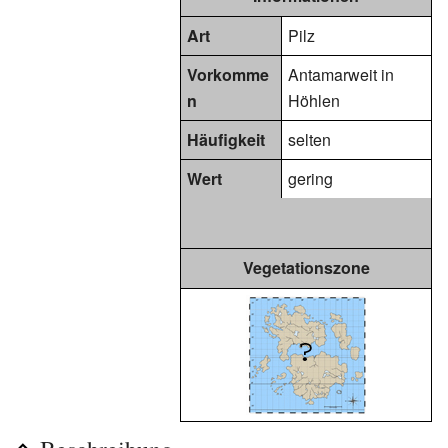
Art
Pilz
Vorkomme
Antamarweit in
n
Höhlen
Häufigkeit
selten
Wert
gering
Vegetationszone