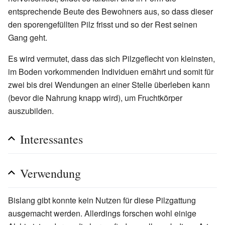
entsprechende Beute des Bewohners aus, so dass dieser
den sporengefüllten Pilz frisst und so der Rest seinen
Gang geht.
Es wird vermutet, dass das sich Pilzgeflecht von kleinsten,
im Boden vorkommenden Individuen ernährt und somit für
zwei bis drei Wendungen an einer Stelle überleben kann
(bevor die Nahrung knapp wird), um Fruchtkörper
auszubilden.
Interessantes
Verwendung
Bislang gibt konnte kein Nutzen für diese Pilzgattung
ausgemacht werden. Allerdings forschen wohl einige