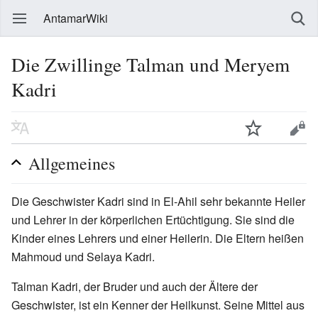
AntamarWiki
Die Zwillinge Talman und Meryem
Kadri
Allgemeines
Die Geschwister Kadri sind in El-Ahil sehr bekannte Heiler
und Lehrer in der körperlichen Ertüchtigung. Sie sind die
Kinder eines Lehrers und einer Heilerin. Die Eltern heißen
Mahmoud und Selaya Kadri.
Talman Kadri, der Bruder und auch der Ältere der
Geschwister, ist ein Kenner der Heilkunst. Seine Mittel aus