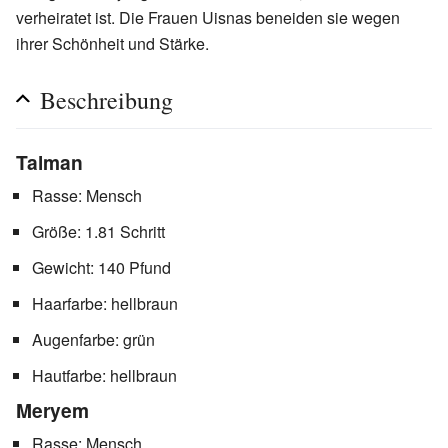
verheiratet ist. Die Frauen Uisnas beneiden sie wegen
ihrer Schönheit und Stärke.
Beschreibung
Talman
Rasse: Mensch
Größe: 1.81 Schritt
Gewicht: 140 Pfund
Haarfarbe: hellbraun
Augenfarbe: grün
Hautfarbe: hellbraun
Meryem
Rasse: Mensch