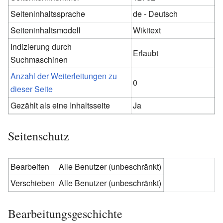
Seiteninhaltssprache
de - Deutsch
Seiteninhaltsmodell
Wikitext
Indizierung durch
Erlaubt
Suchmaschinen
Anzahl der Weiterleitungen zu
0
dieser Seite
Gezählt als eine Inhaltsseite
Ja
Seitenschutz
Bearbeiten
Alle Benutzer (unbeschränkt)
Verschieben
Alle Benutzer (unbeschränkt)
Bearbeitungsgeschichte