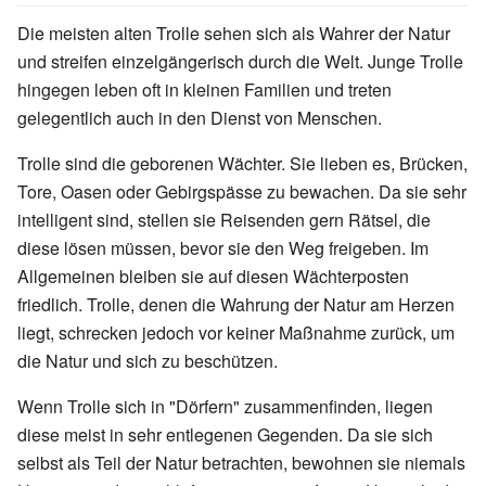
Die meisten alten Trolle sehen sich als Wahrer der Natur
und streifen einzelgängerisch durch die Welt. Junge Trolle
hingegen leben oft in kleinen Familien und treten
gelegentlich auch in den Dienst von Menschen.
Trolle sind die geborenen Wächter. Sie lieben es, Brücken,
Tore, Oasen oder Gebirgspässe zu bewachen. Da sie sehr
intelligent sind, stellen sie Reisenden gern Rätsel, die
diese lösen müssen, bevor sie den Weg freigeben. Im
Allgemeinen bleiben sie auf diesen Wächterposten
friedlich. Trolle, denen die Wahrung der Natur am Herzen
liegt, schrecken jedoch vor keiner Maßnahme zurück, um
die Natur und sich zu beschützen.
Wenn Trolle sich in "Dörfern" zusammenfinden, liegen
diese meist in sehr entlegenen Gegenden. Da sie sich
selbst als Teil der Natur betrachten, bewohnen sie niemals