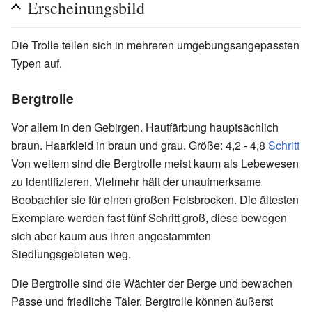
Erscheinungsbild
Die Trolle teilen sich in mehreren umgebungsangepassten
Typen auf.
Bergtrolle
Vor allem in den Gebirgen. Hautfärbung hauptsächlich
braun. Haarkleid in braun und grau. Größe: 4,2 - 4,8
Schritt
Von weitem sind die Bergtrolle meist kaum als Lebewesen
zu identifizieren. Vielmehr hält der unaufmerksame
Beobachter sie für einen großen Felsbrocken. Die ältesten
Exemplare werden fast fünf Schritt groß, diese bewegen
sich aber kaum aus ihren angestammten
Siedlungsgebieten weg.
Die Bergtrolle sind die Wächter der Berge und bewachen
Pässe und friedliche Täler. Bergtrolle können äußerst