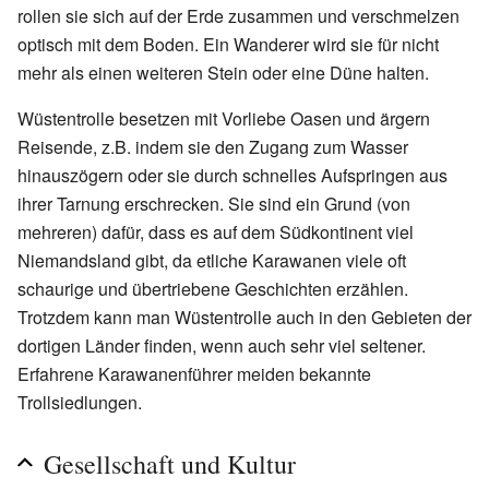
rollen sie sich auf der Erde zusammen und verschmelzen
optisch mit dem Boden. Ein Wanderer wird sie für nicht
mehr als einen weiteren Stein oder eine Düne halten.
Wüstentrolle besetzen mit Vorliebe Oasen und ärgern
Reisende, z.B. indem sie den Zugang zum Wasser
hinauszögern oder sie durch schnelles Aufspringen aus
ihrer Tarnung erschrecken. Sie sind ein Grund (von
mehreren) dafür, dass es auf dem Südkontinent viel
Niemandsland gibt, da etliche Karawanen viele oft
schaurige und übertriebene Geschichten erzählen.
Trotzdem kann man Wüstentrolle auch in den Gebieten der
dortigen Länder finden, wenn auch sehr viel seltener.
Erfahrene Karawanenführer meiden bekannte
Trollsiedlungen.
Gesellschaft und Kultur