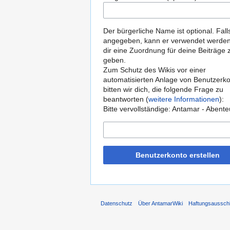
Der bürgerliche Name ist optional. Fall
angegeben, kann er verwendet werde
dir eine Zuordnung für deine Beiträge 
geben.
Zum Schutz des Wikis vor einer
automatisierten Anlage von Benutzerk
bitten wir dich, die folgende Frage zu
beantworten (
weitere Informationen
):
Bitte vervollständige: Antamar - Abente
Benutzerkonto erstellen
Datenschutz
Über AntamarWiki
Haftungsaussch