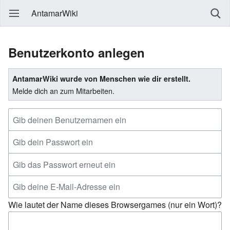
AntamarWiki
Benutzerkonto anlegen
AntamarWiki wurde von Menschen wie dir erstellt.
Melde dich an zum Mitarbeiten.
Wie lautet der Name dieses Browsergames (nur ein Wort)?