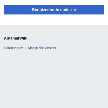
Benutzerkonto erstellen
AntamarWiki
Datenschutz
Klassische Ansicht