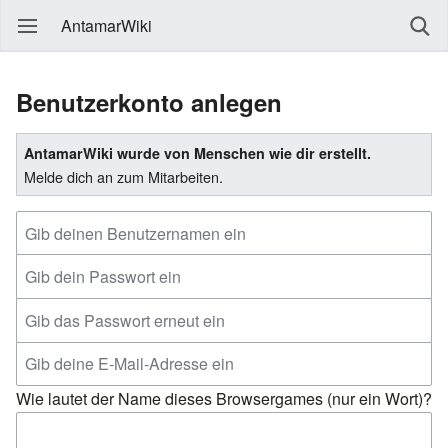
AntamarWiki
Benutzerkonto anlegen
AntamarWiki wurde von Menschen wie dir erstellt.
Melde dich an zum Mitarbeiten.
Wie lautet der Name dieses Browsergames (nur ein Wort)?