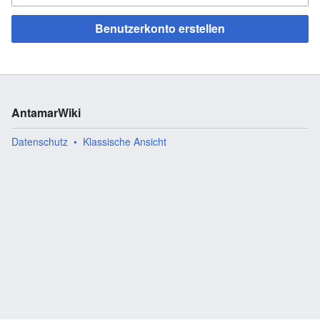
Benutzerkonto erstellen
AntamarWiki
Datenschutz
Klassische Ansicht