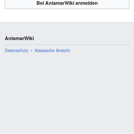
Bei AntamarWiki anmelden
AntamarWiki
Datenschutz
Klassische Ansicht