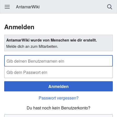
AntamarWiki
Anmelden
AntamarWiki wurde von Menschen wie dir erstellt.
Melde dich an zum Mitarbeiten.
Anmelden
Passwort vergessen?
Du hast noch kein Benutzerkonto?