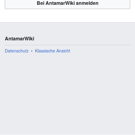
Bei AntamarWiki anmelden
AntamarWiki
Datenschutz
Klassische Ansicht