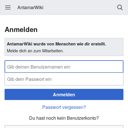
AntamarWiki
Anmelden
AntamarWiki wurde von Menschen wie dir erstellt.
Melde dich an zum Mitarbeiten.
Anmelden
Passwort vergessen?
Du hast noch kein Benutzerkonto?