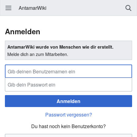
AntamarWiki
Anmelden
AntamarWiki wurde von Menschen wie dir erstellt.
Melde dich an zum Mitarbeiten.
Anmelden
Passwort vergessen?
Du hast noch kein Benutzerkonto?