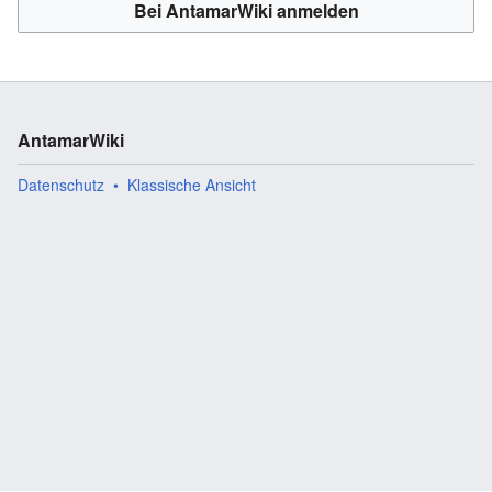
Bei AntamarWiki anmelden
AntamarWiki
Datenschutz
Klassische Ansicht