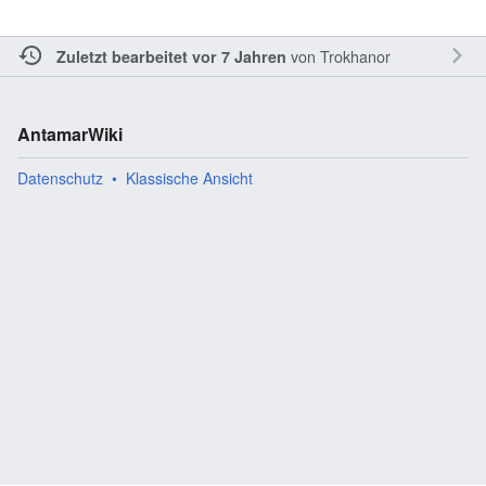
von
Trokhanor
Zuletzt bearbeitet vor 7 Jahren
AntamarWiki
Datenschutz
Klassische Ansicht