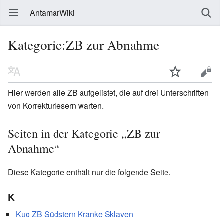
AntamarWiki
Kategorie:ZB zur Abnahme
Hier werden alle ZB aufgelistet, die auf drei Unterschriften
von Korrekturlesern warten.
Seiten in der Kategorie „ZB zur
Abnahme“
Diese Kategorie enthält nur die folgende Seite.
K
Kuo ZB Südstern Kranke Sklaven