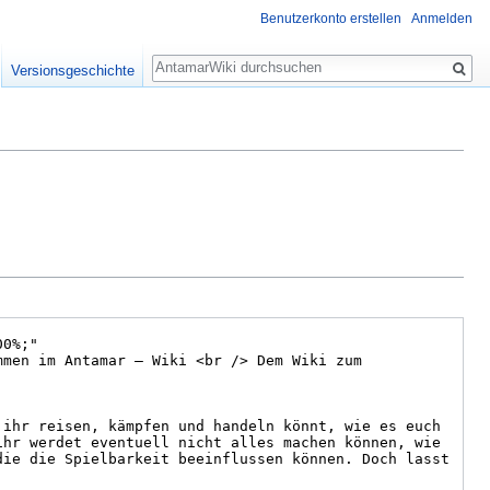
Benutzerkonto erstellen
Anmelden
Suche
Versionsgeschichte