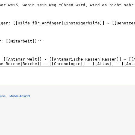
luss
Mobile Ansicht