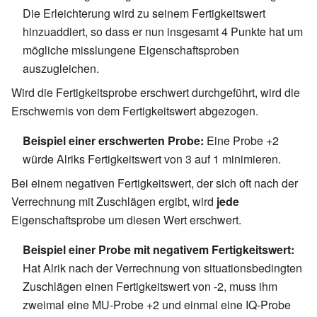
Die Erleichterung wird zu seinem Fertigkeitswert
hinzuaddiert, so dass er nun insgesamt 4 Punkte hat um
mögliche misslungene Eigenschaftsproben
auszugleichen.
Wird die Fertigkeitsprobe erschwert durchgeführt, wird die
Erschwernis von dem Fertigkeitswert abgezogen.
Beispiel einer erschwerten Probe:
Eine Probe +2
würde Alriks Fertigkeitswert von 3 auf 1 minimieren.
Bei einem negativen Fertigkeitswert, der sich oft nach der
Verrechnung mit Zuschlägen ergibt, wird
jede
Eigenschaftsprobe um diesen Wert erschwert.
Beispiel einer Probe mit negativem Fertigkeitswert:
Hat Alrik nach der Verrechnung von situationsbedingten
Zuschlägen einen Fertigkeitswert von -2, muss ihm
zweimal eine MU-Probe +2 und einmal eine IQ-Probe