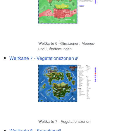
Weltkarte 6 -Klimazonen, Meeres-
und Luftströmungen
Weltkarte 7 - Vegetationszonen
Weltkarte 7 - Vegetationszonen
Weltkarte 8 - Sprachen