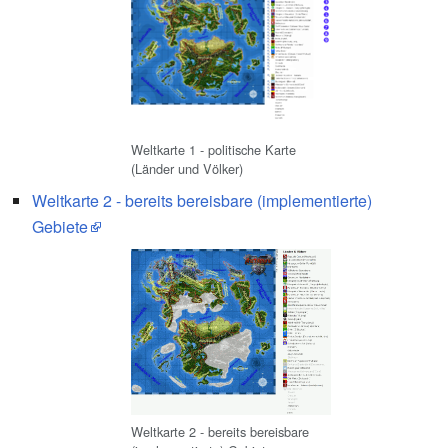
Weltkarte 1 - politische Karte
(Länder und Völker)
Weltkarte 2 - bereits bereisbare (implementierte)
Gebiete
Weltkarte 2 - bereits bereisbare