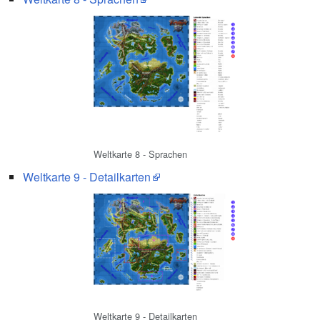
Weltkarte 8 - Sprachen
Weltkarte 9 - Detailkarten
Weltkarte 9 - Detailkarten