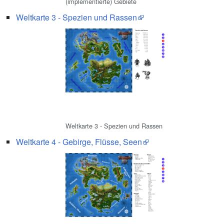
(implementierte) Gebiete
Weltkarte 3 - Spezien und Rassen
Weltkarte 3 - Spezien und Rassen
Weltkarte 4 - Gebirge, Flüsse, Seen