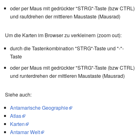
oder per Maus mit gedrückter "STRG"-Taste (bzw CTRL)
und raufdrehen der mittleren Maustaste (Mausrad)
Um die Karten im Browser zu verkleinern (zoom out):
durch die Tastenkombination "STRG"-Taste und "-"-
Taste
oder per Maus mit gedrückter "STRG"-Taste (bzw CTRL)
und runterdrehen der mittleren Maustaste (Mausrad)
Siehe auch:
Antamarische Geographie
Atlas
Karten
Antamar Welt