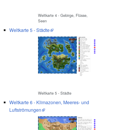
Weltkarte 4 - Gebirge, Flüsse,
Seen
Weltkarte 5 - Städte
Weltkarte 5 - Städte
Weltkarte 6 - Klimazonen, Meeres- und
Luftströmungen