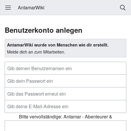
AntamarWiki
Benutzerkonto anlegen
AntamarWiki wurde von Menschen wie dir erstellt.
Melde dich an zum Mitarbeiten.
Bitte vervollständige: Antamar - Abenteurer &