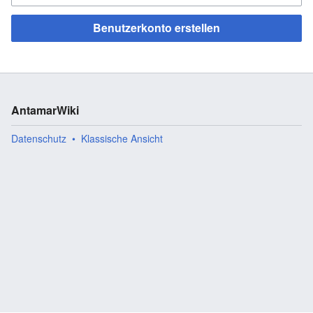
Benutzerkonto erstellen
AntamarWiki
Datenschutz
Klassische Ansicht