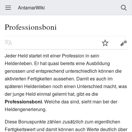
AntamarWiki
Professionsboni
Jeder Held startet mit einer Profession in sein
Heldenleben. Er hat quasi bereits eine Ausbildung
genossen und entsprechend unterschiedlich können die
aktivierten Fertigkeiten aussehen. Damit es auch im
späteren Heldenleben noch einen Unterschied macht, was
der junge Held einmal gelernt hat, gibt es die
Professionsboni
. Welche das sind, sieht man bei der
Heldengenerierung.
Diese Bonuspunkte zählen
zusätzlich
zum eigentlichen
Fertigkeitswert und damit können auch Werte deutlich über