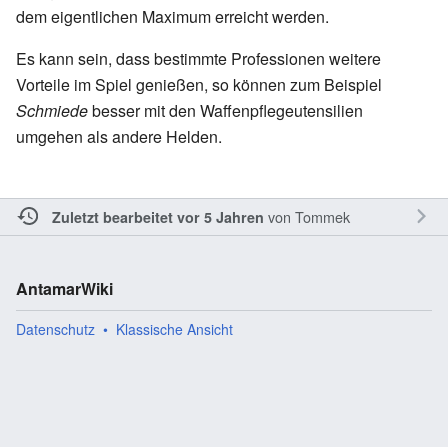
dem eigentlichen Maximum erreicht werden.
Es kann sein, dass bestimmte Professionen weitere
Vorteile im Spiel genießen, so können zum Beispiel
Schmiede
besser mit den Waffenpflegeutensilien
umgehen als andere Helden.
von
Tommek
Zuletzt bearbeitet vor 5 Jahren
AntamarWiki
Datenschutz
Klassische Ansicht