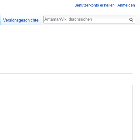
Benutzerkonto erstellen
Anmelden
Suche
Versionsgeschichte