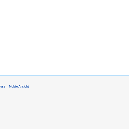
luss
Mobile Ansicht