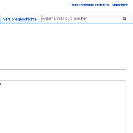
Benutzerkonto erstellen
Anmelden
Suche
Versionsgeschichte