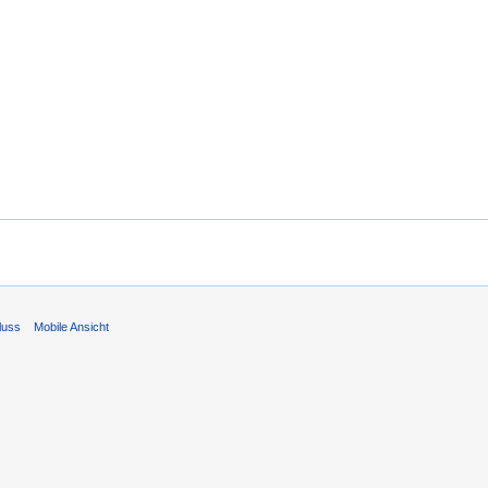
luss
Mobile Ansicht