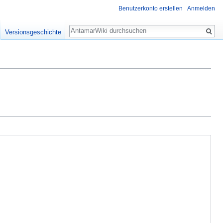
Benutzerkonto erstellen
Anmelden
Suche
Versionsgeschichte