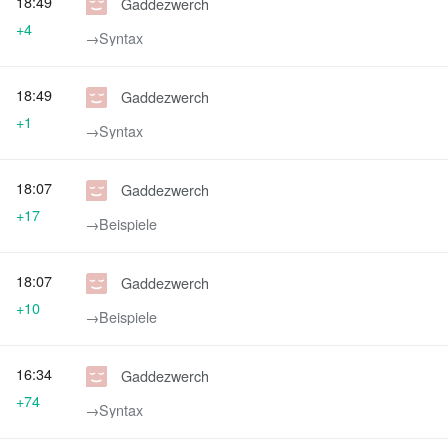
18:49
Gaddezwerch
+4
→‎Syntax
18:49
Gaddezwerch
+1
→‎Syntax
18:07
Gaddezwerch
+17
→‎Beispiele
18:07
Gaddezwerch
+10
→‎Beispiele
16:34
Gaddezwerch
+74
→‎Syntax