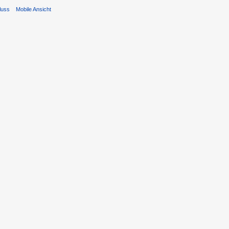
luss
Mobile Ansicht